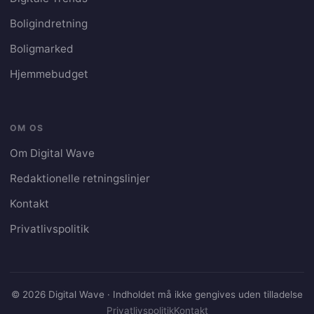
Boligindretning
Boligmarked
Hjemmebudget
OM OS
Om Digital Wave
Redaktionelle retningslinjer
Kontakt
Privatlivspolitik
© 2026 Digital Wave · Indholdet må ikke gengives uden tilladelse
Privatlivspolitik
Kontakt