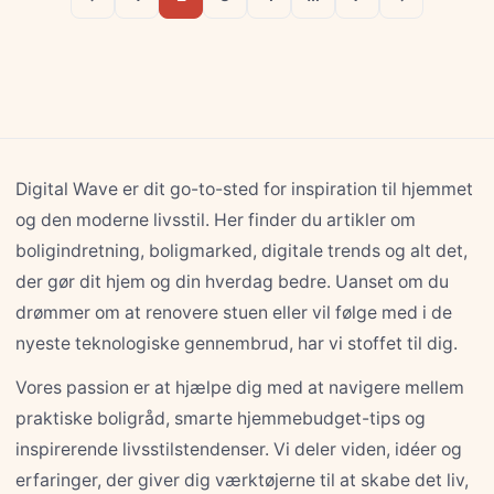
Digital Wave er dit go-to-sted for inspiration til hjemmet
og den moderne livsstil. Her finder du artikler om
boligindretning, boligmarked, digitale trends og alt det,
der gør dit hjem og din hverdag bedre. Uanset om du
drømmer om at renovere stuen eller vil følge med i de
nyeste teknologiske gennembrud, har vi stoffet til dig.
Vores passion er at hjælpe dig med at navigere mellem
praktiske boligråd, smarte hjemmebudget-tips og
inspirerende livsstilstendenser. Vi deler viden, idéer og
erfaringer, der giver dig værktøjerne til at skabe det liv,