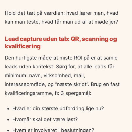
Hold det tæt på værdien: hvad lærer man, hvad
kan man teste, hvad får man ud af at møde jer?
Lead capture uden tab: QR, scanning og
kvalificering
Den hurtigste måde at miste ROI på er at samle
leads uden kontekst. Sørg for, at alle leads får
minimum: navn, virksomhed, mail,
interesseområde, og “næste skridt”. Brug en fast
kvalificeringsramme, fx 3 spørgsmål:
Hvad er din største udfordring lige nu?
Hvornår skal det være løst?
Hvem er involveret i beslutningen?