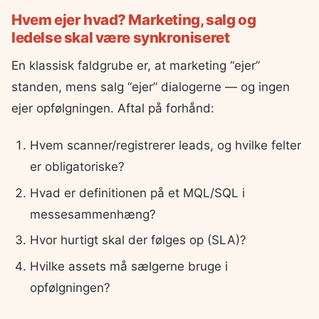
Hvem ejer hvad? Marketing, salg og
ledelse skal være synkroniseret
En klassisk faldgrube er, at marketing “ejer”
standen, mens salg “ejer” dialogerne — og ingen
ejer opfølgningen. Aftal på forhånd:
Hvem scanner/registrerer leads, og hvilke felter
er obligatoriske?
Hvad er definitionen på et MQL/SQL i
messesammenhæng?
Hvor hurtigt skal der følges op (SLA)?
Hvilke assets må sælgerne bruge i
opfølgningen?