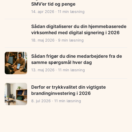
SMV’er tid og penge
14. apr 2026 · 11 min læsning
Sådan digitaliserer du din hjemmebaserede
virksomhed med digital signering i 2026
18. maj 2026 · 9 min læsning
Sådan frigør du dine medarbejdere fra de
samme spørgsmål hver dag
13. maj 2026 · 11 min læsning
Derfor er trykkvalitet din vigtigste
brandinginvestering i 2026
8. jul 2026 · 11 min læsning