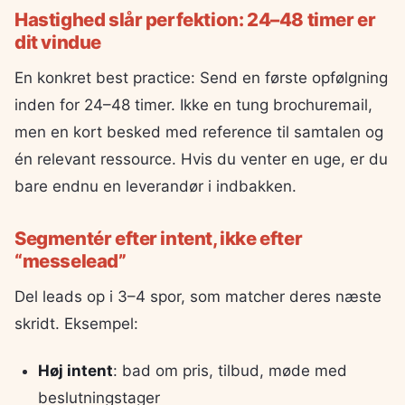
Hastighed slår perfektion: 24–48 timer er
dit vindue
En konkret best practice: Send en første opfølgning
inden for 24–48 timer. Ikke en tung brochuremail,
men en kort besked med reference til samtalen og
én relevant ressource. Hvis du venter en uge, er du
bare endnu en leverandør i indbakken.
Segmentér efter intent, ikke efter
“messelead”
Del leads op i 3–4 spor, som matcher deres næste
skridt. Eksempel:
Høj intent
: bad om pris, tilbud, møde med
beslutningstager