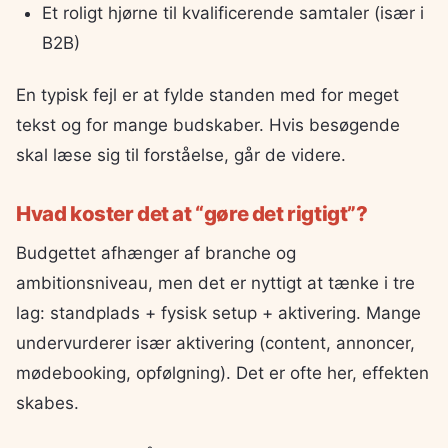
Et roligt hjørne til kvalificerende samtaler (især i
B2B)
En typisk fejl er at fylde standen med for meget
tekst og for mange budskaber. Hvis besøgende
skal læse sig til forståelse, går de videre.
Hvad koster det at “gøre det rigtigt”?
Budgettet afhænger af branche og
ambitionsniveau, men det er nyttigt at tænke i tre
lag: standplads + fysisk setup + aktivering. Mange
undervurderer især aktivering (content, annoncer,
mødebooking, opfølgning). Det er ofte her, effekten
skabes.