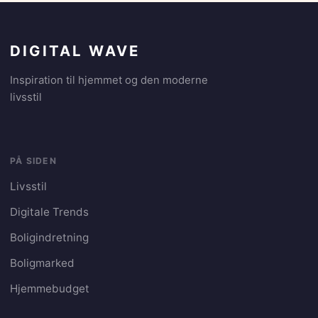
DIGITAL WAVE
Inspiration til hjemmet og den moderne
livsstil
PÅ SIDEN
Livsstil
Digitale Trends
Boligindretning
Boligmarked
Hjemmebudget