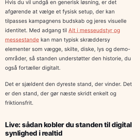
Hvis du vil undgå en generisk løsning, er det
afgørende at vælge et fysisk setup, der kan
tilpasses kampagnens budskab og jeres visuelle
identitet. Med adgang til
Alt i messeudstyr og
messestande
kan man typisk skræddersy
elementer som vægge, skilte, diske, lys og demo-
områder, så standen understøtter den historie, du
også fortæller digitalt.
Det er sjældent den dyreste stand, der vinder. Det
er den stand, der gør næste skridt enkelt og
friktionsfrit.
Live: sådan kobler du standen til digital
synlighed i realtid