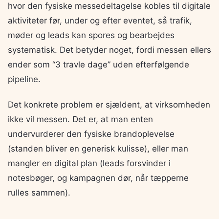
hvor den fysiske messedeltagelse kobles til digitale
aktiviteter før, under og efter eventet, så trafik,
møder og leads kan spores og bearbejdes
systematisk. Det betyder noget, fordi messen ellers
ender som “3 travle dage” uden efterfølgende
pipeline.
Det konkrete problem er sjældent, at virksomheden
ikke vil messen. Det er, at man enten
undervurderer den fysiske brandoplevelse
(standen bliver en generisk kulisse), eller man
mangler en digital plan (leads forsvinder i
notesbøger, og kampagnen dør, når tæpperne
rulles sammen).