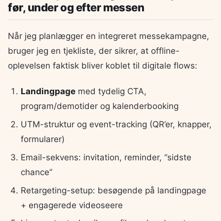
før, under og efter messen
Når jeg planlægger en integreret messekampagne,
bruger jeg en tjekliste, der sikrer, at offline-
oplevelsen faktisk bliver koblet til digitale flows:
Landingpage
med tydelig CTA,
program/demotider og kalenderbooking
UTM-struktur og event-tracking (QR’er, knapper,
formularer)
Email-sekvens: invitation, reminder, “sidste
chance”
Retargeting-setup: besøgende på landingpage
+ engagerede videoseere