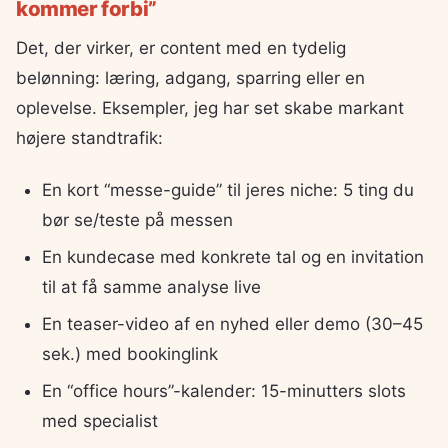
kommer forbi”
Det, der virker, er content med en tydelig
belønning: læring, adgang, sparring eller en
oplevelse. Eksempler, jeg har set skabe markant
højere standtrafik:
En kort “messe-guide” til jeres niche: 5 ting du
bør se/teste på messen
En kundecase med konkrete tal og en invitation
til at få samme analyse live
En teaser-video af en nyhed eller demo (30–45
sek.) med bookinglink
En “office hours”-kalender: 15-minutters slots
med specialist