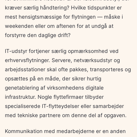
kræver særlig håndtering? Hvilke tidspunkter er
mest hensigtsmæssige for flytningen — måske i
weekenden eller om aftenen for at undgå at
forstyrre den daglige drift?
IT-udstyr fortjener særlig opmærksomhed ved
erhvervsflytninger. Servere, netværksudstyr og
arbejdsstationer skal ofte pakkes, transporteres og
opsættes på en måde, der sikrer hurtig
genetablering af virksomhedens digitale
infrastruktur. Nogle flyttefirmaer tilbyder
specialiserede IT-flytteydelser eller samarbejder
med tekniske partnere om denne del af opgaven.
Kommunikation med medarbejderne er en anden