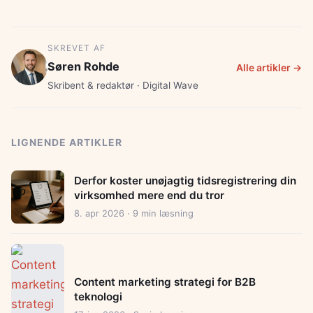
SKREVET AF
Søren Rohde
Alle artikler →
Skribent & redaktør · Digital Wave
LIGNENDE ARTIKLER
Derfor koster unøjagtig tidsregistrering din
virksomhed mere end du tror
8. apr 2026 · 9 min læsning
Content marketing strategi for B2B
teknologi