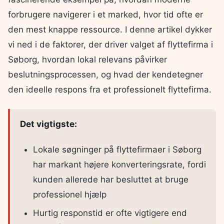
forbrugere navigerer i et marked, hvor tid ofte er
den mest knappe ressource. I denne artikel dykker
vi ned i de faktorer, der driver valget af flyttefirma i
Søborg, hvordan lokal relevans påvirker
beslutningsprocessen, og hvad der kendetegner
den ideelle respons fra et professionelt flyttefirma.
Det vigtigste:
Lokale søgninger på flyttefirmaer i Søborg
har markant højere konverteringsrate, fordi
kunden allerede har besluttet at bruge
professionel hjælp
Hurtig responstid er ofte vigtigere end