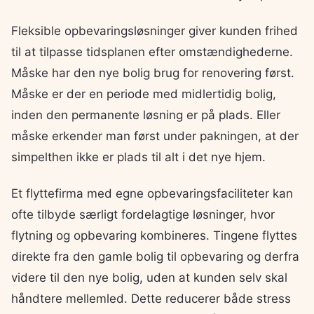
Fleksible opbevaringsløsninger giver kunden frihed
til at tilpasse tidsplanen efter omstændighederne.
Måske har den nye bolig brug for renovering først.
Måske er der en periode med midlertidig bolig,
inden den permanente løsning er på plads. Eller
måske erkender man først under pakningen, at der
simpelthen ikke er plads til alt i det nye hjem.
Et flyttefirma med egne opbevaringsfaciliteter kan
ofte tilbyde særligt fordelagtige løsninger, hvor
flytning og opbevaring kombineres. Tingene flyttes
direkte fra den gamle bolig til opbevaring og derfra
videre til den nye bolig, uden at kunden selv skal
håndtere mellemled. Dette reducerer både stress