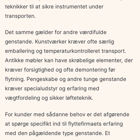
teknikker til at sikre instrumentet under
transporten.
Det samme gælder for andre værdifulde
genstande. Kunstværker kræver ofte særlig
emballering og temperaturkontrolleret transport.
Antikke møbler kan have skrøbelige elementer, der
kræver forsigtighed og ofte demontering før
flytning. Pengeskabe og andre tunge genstande
kræver specialudstyr og erfaring med
vægtfordeling og sikker løfteteknik.
For kunder med sådanne behov er det afgørende
at spørge specifikt ind til flyttefirmaets erfaring
med den pågældende type genstande. Et