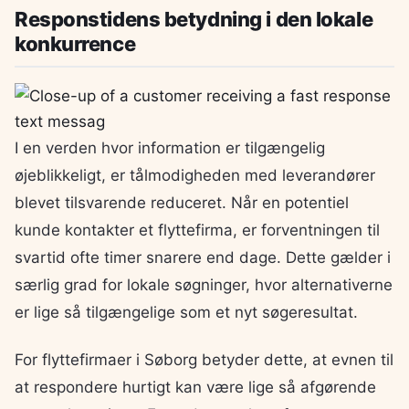
Responstidens betydning i den lokale
konkurrence
I en verden hvor information er tilgængelig
øjeblikkeligt, er tålmodigheden med leverandører
blevet tilsvarende reduceret. Når en potentiel
kunde kontakter et flyttefirma, er forventningen til
svartid ofte timer snarere end dage. Dette gælder i
særlig grad for lokale søgninger, hvor alternativerne
er lige så tilgængelige som et nyt søgeresultat.
For flyttefirmaer i Søborg betyder dette, at evnen til
at respondere hurtigt kan være lige så afgørende