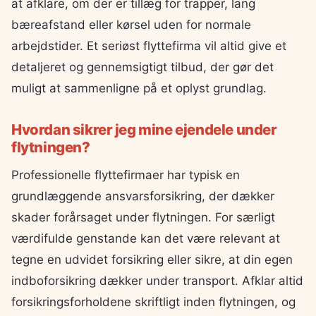
at afklare, om der er tillæg for trapper, lang
bæreafstand eller kørsel uden for normale
arbejdstider. Et seriøst flyttefirma vil altid give et
detaljeret og gennemsigtigt tilbud, der gør det
muligt at sammenligne på et oplyst grundlag.
Hvordan sikrer jeg mine ejendele under
flytningen?
Professionelle flyttefirmaer har typisk en
grundlæggende ansvarsforsikring, der dækker
skader forårsaget under flytningen. For særligt
værdifulde genstande kan det være relevant at
tegne en udvidet forsikring eller sikre, at din egen
indboforsikring dækker under transport. Afklar altid
forsikringsforholdene skriftligt inden flytningen, og