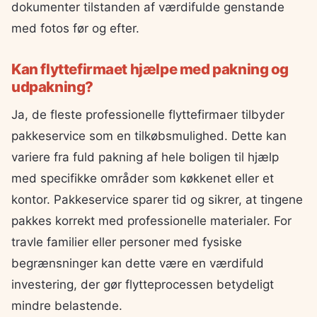
dokumenter tilstanden af værdifulde genstande
med fotos før og efter.
Kan flyttefirmaet hjælpe med pakning og
udpakning?
Ja, de fleste professionelle flyttefirmaer tilbyder
pakkeservice som en tilkøbsmulighed. Dette kan
variere fra fuld pakning af hele boligen til hjælp
med specifikke områder som køkkenet eller et
kontor. Pakkeservice sparer tid og sikrer, at tingene
pakkes korrekt med professionelle materialer. For
travle familier eller personer med fysiske
begrænsninger kan dette være en værdifuld
investering, der gør flytteprocessen betydeligt
mindre belastende.