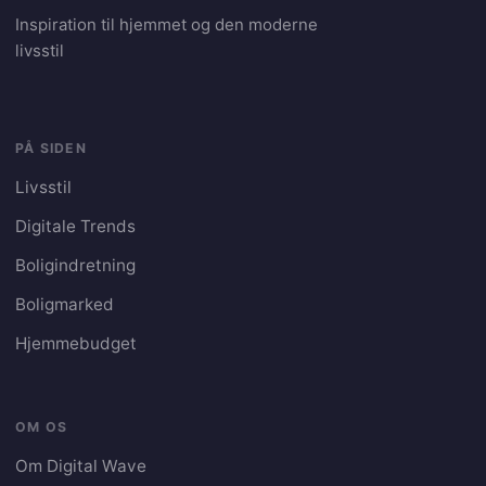
Inspiration til hjemmet og den moderne
livsstil
PÅ SIDEN
Livsstil
Digitale Trends
Boligindretning
Boligmarked
Hjemmebudget
OM OS
Om Digital Wave