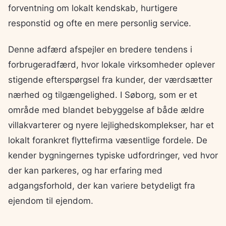
forventning om lokalt kendskab, hurtigere
responstid og ofte en mere personlig service.
Denne adfærd afspejler en bredere tendens i
forbrugeradfærd, hvor lokale virksomheder oplever
stigende efterspørgsel fra kunder, der værdsætter
nærhed og tilgængelighed. I Søborg, som er et
område med blandet bebyggelse af både ældre
villakvarterer og nyere lejlighedskomplekser, har et
lokalt forankret flyttefirma væsentlige fordele. De
kender bygningernes typiske udfordringer, ved hvor
der kan parkeres, og har erfaring med
adgangsforhold, der kan variere betydeligt fra
ejendom til ejendom.