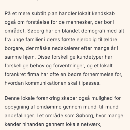
På et mere subtilt plan handler lokalt kendskab
også om forståelse for de mennesker, der bor i
området. Søborg har en blandet demografi med alt
fra unge familier i deres første ejerbolig til ældre
borgere, der måske nedskalerer efter mange år i
samme hjem. Disse forskellige kundetyper har
forskellige behov og forventninger, og et lokalt
forankret firma har ofte en bedre fornemmelse for,
hvordan kommunikationen skal tilpasses.
Denne lokale forankring skaber også mulighed for
opbygning af omdømme gennem mund-til-mund
anbefalinger. I et område som Søborg, hvor mange
kender hinanden gennem lokale netværk,