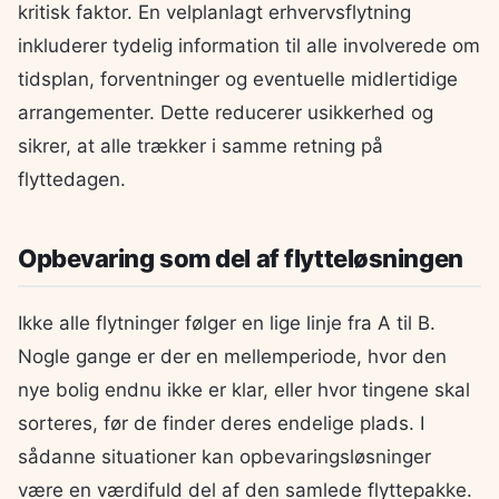
kritisk faktor. En velplanlagt erhvervsflytning
inkluderer tydelig information til alle involverede om
tidsplan, forventninger og eventuelle midlertidige
arrangementer. Dette reducerer usikkerhed og
sikrer, at alle trækker i samme retning på
flyttedagen.
Opbevaring som del af flytteløsningen
Ikke alle flytninger følger en lige linje fra A til B.
Nogle gange er der en mellemperiode, hvor den
nye bolig endnu ikke er klar, eller hvor tingene skal
sorteres, før de finder deres endelige plads. I
sådanne situationer kan opbevaringsløsninger
være en værdifuld del af den samlede flyttepakke.