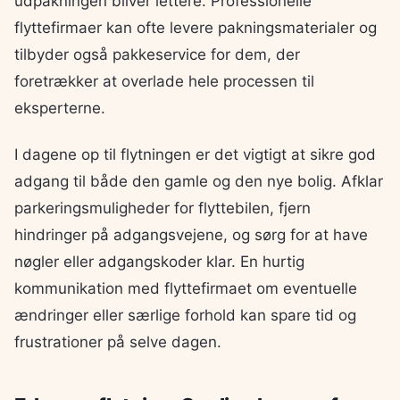
udpakningen bliver lettere. Professionelle
flyttefirmaer kan ofte levere pakningsmaterialer og
tilbyder også pakkeservice for dem, der
foretrækker at overlade hele processen til
eksperterne.
I dagene op til flytningen er det vigtigt at sikre god
adgang til både den gamle og den nye bolig. Afklar
parkeringsmuligheder for flyttebilen, fjern
hindringer på adgangsvejene, og sørg for at have
nøgler eller adgangskoder klar. En hurtig
kommunikation med flyttefirmaet om eventuelle
ændringer eller særlige forhold kan spare tid og
frustrationer på selve dagen.