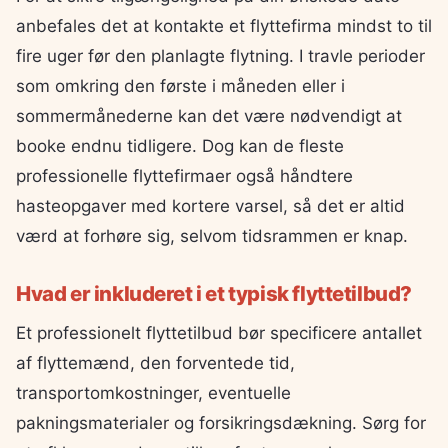
anbefales det at kontakte et flyttefirma mindst to til
fire uger før den planlagte flytning. I travle perioder
som omkring den første i måneden eller i
sommermånederne kan det være nødvendigt at
booke endnu tidligere. Dog kan de fleste
professionelle flyttefirmaer også håndtere
hasteopgaver med kortere varsel, så det er altid
værd at forhøre sig, selvom tidsrammen er knap.
Hvad er inkluderet i et typisk flyttetilbud?
Et professionelt flyttetilbud bør specificere antallet
af flyttemænd, den forventede tid,
transportomkostninger, eventuelle
pakningsmaterialer og forsikringsdækning. Sørg for