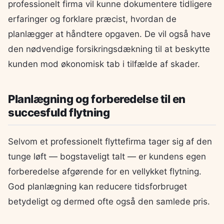
professionelt firma vil kunne dokumentere tidligere
erfaringer og forklare præcist, hvordan de
planlægger at håndtere opgaven. De vil også have
den nødvendige forsikringsdækning til at beskytte
kunden mod økonomisk tab i tilfælde af skader.
Planlægning og forberedelse til en
succesfuld flytning
Selvom et professionelt flyttefirma tager sig af den
tunge løft — bogstaveligt talt — er kundens egen
forberedelse afgørende for en vellykket flytning.
God planlægning kan reducere tidsforbruget
betydeligt og dermed ofte også den samlede pris.