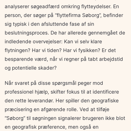
analyserer søgeadfærd omkring flytteydelser. En
person, der søger på “flyttefirma Søborg”, befinder
sig typisk i den afsluttende fase af sin
beslutningsproces. De har allerede gennemgået de
indledende overvejelser: Kan vi selv klare
flytningen? Har vi tiden? Har vi fysikken? Er det
besparende værd, når vi regner på tabt arbejdstid
og potentielle skader?
Når svaret på disse spørgsmål peger mod
professionel hjælp, skifter fokus til at identificere
den rette leverandør. Her spiller den geografiske
præcisering en afgørende rolle. Ved at tilføje
“Søborg” til søgningen signalerer brugeren ikke blot
en geografisk præference, men også en