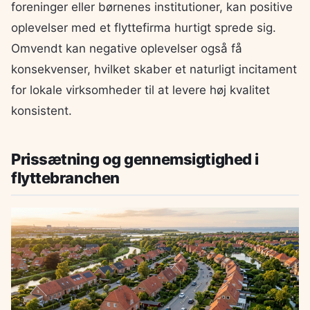
foreninger eller børnenes institutioner, kan positive
oplevelser med et flyttefirma hurtigt sprede sig.
Omvendt kan negative oplevelser også få
konsekvenser, hvilket skaber et naturligt incitament
for lokale virksomheder til at levere høj kvalitet
konsistent.
Prissætning og gennemsigtighed i
flyttebranchen