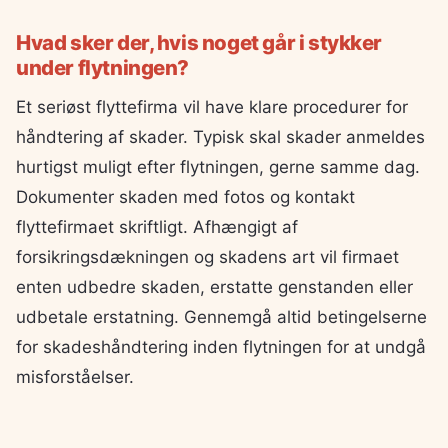
Hvad sker der, hvis noget går i stykker
under flytningen?
Et seriøst flyttefirma vil have klare procedurer for
håndtering af skader. Typisk skal skader anmeldes
hurtigst muligt efter flytningen, gerne samme dag.
Dokumenter skaden med fotos og kontakt
flyttefirmaet skriftligt. Afhængigt af
forsikringsdækningen og skadens art vil firmaet
enten udbedre skaden, erstatte genstanden eller
udbetale erstatning. Gennemgå altid betingelserne
for skadeshåndtering inden flytningen for at undgå
misforståelser.