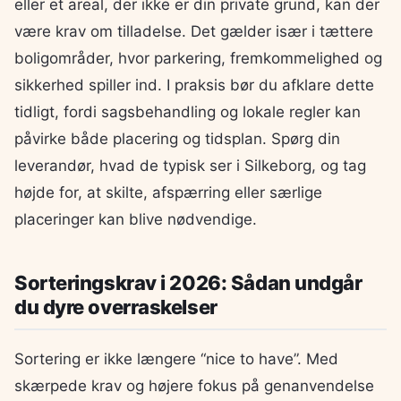
eller et areal, der ikke er din private grund, kan der
være krav om tilladelse. Det gælder især i tættere
boligområder, hvor parkering, fremkommelighed og
sikkerhed spiller ind. I praksis bør du afklare dette
tidligt, fordi sagsbehandling og lokale regler kan
påvirke både placering og tidsplan. Spørg din
leverandør, hvad de typisk ser i Silkeborg, og tag
højde for, at skilte, afspærring eller særlige
placeringer kan blive nødvendige.
Sorteringskrav i 2026: Sådan undgår
du dyre overraskelser
Sortering er ikke længere “nice to have”. Med
skærpede krav og højere fokus på genanvendelse