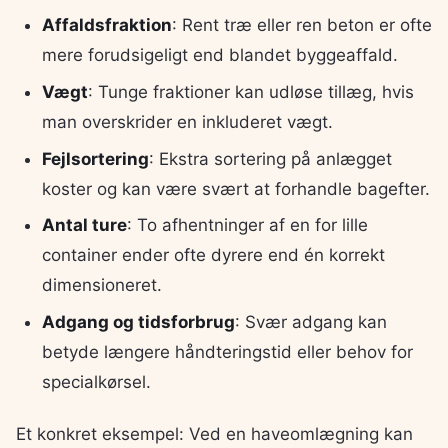
Affaldsfraktion
: Rent træ eller ren beton er ofte
mere forudsigeligt end blandet byggeaffald.
Vægt
: Tunge fraktioner kan udløse tillæg, hvis
man overskrider en inkluderet vægt.
Fejlsortering
: Ekstra sortering på anlægget
koster og kan være svært at forhandle bagefter.
Antal ture
: To afhentninger af en for lille
container ender ofte dyrere end én korrekt
dimensioneret.
Adgang og tidsforbrug
: Svær adgang kan
betyde længere håndteringstid eller behov for
specialkørsel.
Et konkret eksempel: Ved en haveomlægning kan