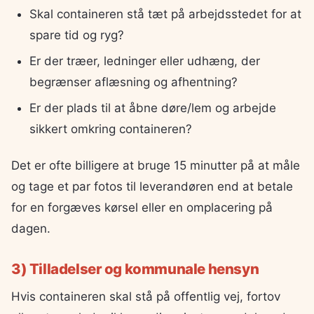
Skal containeren stå tæt på arbejdsstedet for at
spare tid og ryg?
Er der træer, ledninger eller udhæng, der
begrænser aflæsning og afhentning?
Er der plads til at åbne døre/lem og arbejde
sikkert omkring containeren?
Det er ofte billigere at bruge 15 minutter på at måle
og tage et par fotos til leverandøren end at betale
for en forgæves kørsel eller en omplacering på
dagen.
3) Tilladelser og kommunale hensyn
Hvis containeren skal stå på offentlig vej, fortov