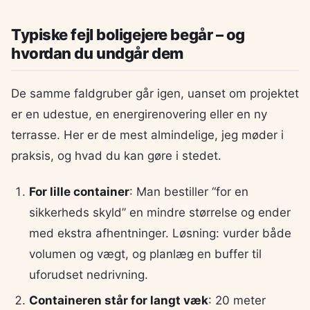
Typiske fejl boligejere begår – og
hvordan du undgår dem
De samme faldgruber går igen, uanset om projektet
er en udestue, en energirenovering eller en ny
terrasse. Her er de mest almindelige, jeg møder i
praksis, og hvad du kan gøre i stedet.
For lille container
: Man bestiller “for en
sikkerheds skyld” en mindre størrelse og ender
med ekstra afhentninger. Løsning: vurder både
volumen og vægt, og planlæg en buffer til
uforudset nedrivning.
Containeren står for langt væk
: 20 meter