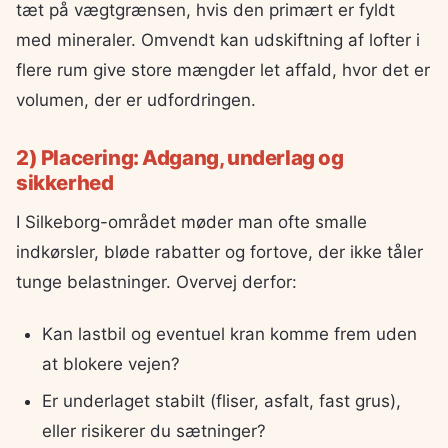
tæt på vægtgrænsen, hvis den primært er fyldt
med mineraler. Omvendt kan udskiftning af lofter i
flere rum give store mængder let affald, hvor det er
volumen, der er udfordringen.
2) Placering: Adgang, underlag og
sikkerhed
I Silkeborg-området møder man ofte smalle
indkørsler, bløde rabatter og fortove, der ikke tåler
tunge belastninger. Overvej derfor:
Kan lastbil og eventuel kran komme frem uden
at blokere vejen?
Er underlaget stabilt (fliser, asfalt, fast grus),
eller risikerer du sætninger?