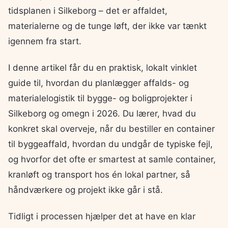
tidsplanen i Silkeborg – det er affaldet,
materialerne og de tunge løft, der ikke var tænkt
igennem fra start.
I denne artikel får du en praktisk, lokalt vinklet
guide til, hvordan du planlægger affalds- og
materialelogistik til bygge- og boligprojekter i
Silkeborg og omegn i 2026. Du lærer, hvad du
konkret skal overveje, når du bestiller en container
til byggeaffald, hvordan du undgår de typiske fejl,
og hvorfor det ofte er smartest at samle container,
kranløft og transport hos én lokal partner, så
håndværkere og projekt ikke går i stå.
Tidligt i processen hjælper det at have en klar