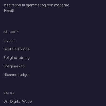
Inspiration til hjemmet og den moderne
livsstil
PÅ SIDEN
Livsstil
Digitale Trends
Boligindretning
Boligmarked
Hjemmebudget
OM OS
Om Digital Wave