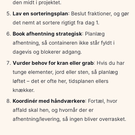
den midt i projektet.
Lav en sorteringsplan
: Beslut fraktioner, og gør
det nemt at sortere rigtigt fra dag 1.
Book afhentning strategisk
: Planlæg
afhentning, så containeren ikke står fyldt i
dagevis og blokerer adgang.
Vurder behov for kran eller grab
: Hvis du har
tunge elementer, jord eller sten, så planlæg
løftet – det er ofte her, tidsplanen ellers
knækker.
Koordinér med håndværkere
: Fortæl, hvor
affald skal hen, og hvornår der er
afhentning/levering, så ingen bliver overrasket.