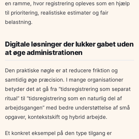
en ramme, hvor registrering opleves som en hjælp
til prioritering, realistiske estimater og fair
belastning.
Digitale løsninger der lukker gabet uden
at øge administrationen
Den praktiske nøgle er at reducere friktion og
samtidig øge præcision. I mange organisationer
betyder det at gå fra “tidsregistrering som separat
ritual” til “tidsregistrering som en naturlig del af
arbejdsgangen” med bedre understøttelse af små
opgaver, kontekstskift og hybrid arbejde.
Et konkret eksempel på den type tilgang er