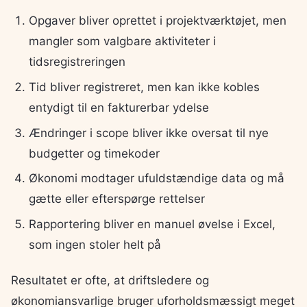
Opgaver bliver oprettet i projektværktøjet, men
mangler som valgbare aktiviteter i
tidsregistreringen
Tid bliver registreret, men kan ikke kobles
entydigt til en fakturerbar ydelse
Ændringer i scope bliver ikke oversat til nye
budgetter og timekoder
Økonomi modtager ufuldstændige data og må
gætte eller efterspørge rettelser
Rapportering bliver en manuel øvelse i Excel,
som ingen stoler helt på
Resultatet er ofte, at driftsledere og
økonomiansvarlige bruger uforholdsmæssigt meget