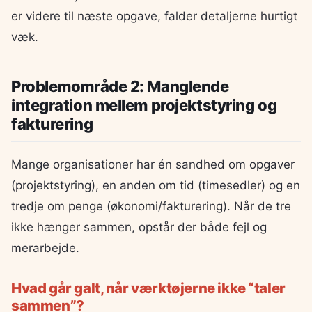
er videre til næste opgave, falder detaljerne hurtigt
væk.
Problemområde 2: Manglende
integration mellem projektstyring og
fakturering
Mange organisationer har én sandhed om opgaver
(projektstyring), en anden om tid (timesedler) og en
tredje om penge (økonomi/fakturering). Når de tre
ikke hænger sammen, opstår der både fejl og
merarbejde.
Hvad går galt, når værktøjerne ikke “taler
sammen”?