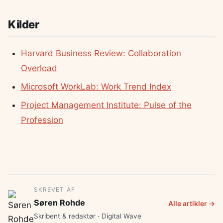
Kilder
Harvard Business Review: Collaboration
Overload
Microsoft WorkLab: Work Trend Index
Project Management Institute: Pulse of the
Profession
SKREVET AF
Søren Rohde
Alle artikler →
Skribent & redaktør · Digital Wave