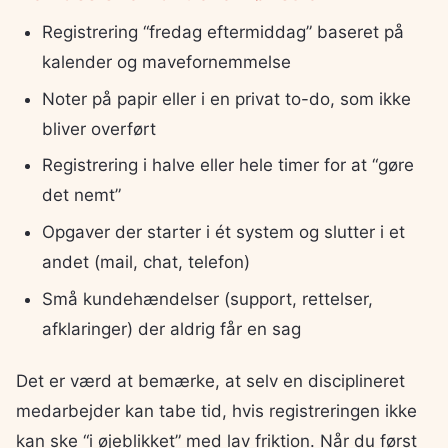
Registrering “fredag eftermiddag” baseret på
kalender og mavefornemmelse
Noter på papir eller i en privat to-do, som ikke
bliver overført
Registrering i halve eller hele timer for at “gøre
det nemt”
Opgaver der starter i ét system og slutter i et
andet (mail, chat, telefon)
Små kundehændelser (support, rettelser,
afklaringer) der aldrig får en sag
Det er værd at bemærke, at selv en disciplineret
medarbejder kan tabe tid, hvis registreringen ikke
kan ske “i øjeblikket” med lav friktion. Når du først