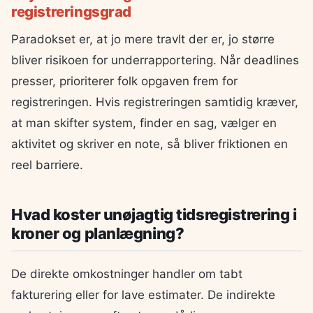
registreringsgrad
Paradokset er, at jo mere travlt der er, jo større
bliver risikoen for underrapportering. Når deadlines
presser, prioriterer folk opgaven frem for
registreringen. Hvis registreringen samtidig kræver,
at man skifter system, finder en sag, vælger en
aktivitet og skriver en note, så bliver friktionen en
reel barriere.
Hvad koster unøjagtig tidsregistrering i
kroner og planlægning?
De direkte omkostninger handler om tabt
fakturering eller for lave estimater. De indirekte