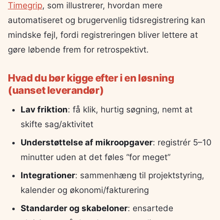
Timegrip
, som illustrerer, hvordan mere
automatiseret og brugervenlig tidsregistrering kan
mindske fejl, fordi registreringen bliver lettere at
gøre løbende frem for retrospektivt.
Hvad du bør kigge efter i en løsning
(uanset leverandør)
Lav friktion
: få klik, hurtig søgning, nemt at
skifte sag/aktivitet
Understøttelse af mikroopgaver
: registrér 5–10
minutter uden at det føles “for meget”
Integrationer
: sammenhæng til projektstyring,
kalender og økonomi/fakturering
Standarder og skabeloner
: ensartede