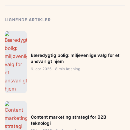
LIGNENDE ARTIKLER
Bæredygtig bolig: miljøvenlige valg for et
ansvarligt hjem
6. apr 2026 · 8 min læsning
Content marketing strategi for B2B
teknologi