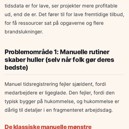
tidsdata er for lave, ser projekter mere profitable
ud, end de er. Det fører til for lave fremtidige tilbud,
for få ressourcer sat på opgaverne og flere
brandslukninger.
Problemområde 1: Manuelle rutiner
skaber huller (selv når folk gør deres
bedste)
Manuel tidsregistrering fejler sjældent, fordi
medarbejdere er ligeglade. Den fejler, fordi den
typisk bygger på hukommelse, og hukommelse er
dårlig til detaljer i en fragmenteret arbejdsdag.
De klassiske manuelle mønstre