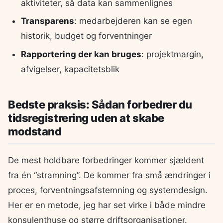
aktiviteter, så data kan sammenlignes
Transparens
: medarbejderen kan se egen
historik, budget og forventninger
Rapportering der kan bruges
: projektmargin,
afvigelser, kapacitetsblik
Bedste praksis: Sådan forbedrer du
tidsregistrering uden at skabe
modstand
De mest holdbare forbedringer kommer sjældent
fra én “stramning”. De kommer fra små ændringer i
proces, forventningsafstemning og systemdesign.
Her er en metode, jeg har set virke i både mindre
konsulenthuse og større driftsorganisationer.