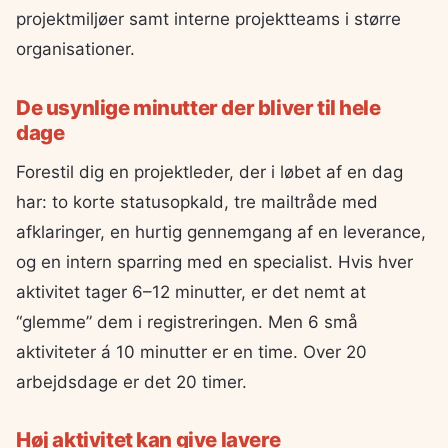
projektmiljøer samt interne projektteams i større
organisationer.
De usynlige minutter der bliver til hele
dage
Forestil dig en projektleder, der i løbet af en dag
har: to korte statusopkald, tre mailtråde med
afklaringer, en hurtig gennemgang af en leverance,
og en intern sparring med en specialist. Hvis hver
aktivitet tager 6–12 minutter, er det nemt at
“glemme” dem i registreringen. Men 6 små
aktiviteter á 10 minutter er en time. Over 20
arbejdsdage er det 20 timer.
Høj aktivitet kan give lavere