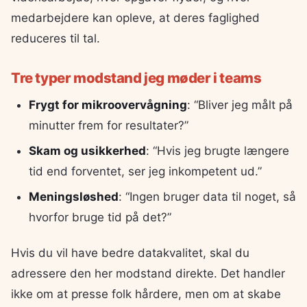
medarbejdere kan opleve, at deres faglighed
reduceres til tal.
Tre typer modstand jeg møder i teams
Frygt for mikroovervågning
: “Bliver jeg målt på
minutter frem for resultater?”
Skam og usikkerhed
: “Hvis jeg brugte længere
tid end forventet, ser jeg inkompetent ud.”
Meningsløshed
: “Ingen bruger data til noget, så
hvorfor bruge tid på det?”
Hvis du vil have bedre datakvalitet, skal du
adressere den her modstand direkte. Det handler
ikke om at presse folk hårdere, men om at skabe