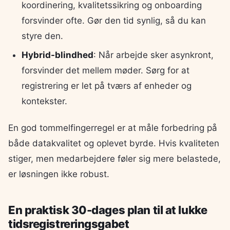
koordinering, kvalitetssikring og onboarding
forsvinder ofte. Gør den tid synlig, så du kan
styre den.
Hybrid-blindhed
: Når arbejde sker asynkront,
forsvinder det mellem møder. Sørg for at
registrering er let på tværs af enheder og
kontekster.
En god tommelfingerregel er at måle forbedring på
både datakvalitet og oplevet byrde. Hvis kvaliteten
stiger, men medarbejdere føler sig mere belastede,
er løsningen ikke robust.
En praktisk 30-dages plan til at lukke
tidsregistreringsgabet