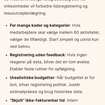
virksomheder vil forbedre tidsregistrering og
ressourceplanlægning.
For mange koder og kategorier
: Hvis
medarbejdere skal vælge mellem 60 aktiviteter,
vælger de tilfældigt. Start simpelt og udvid kun
ved behov.
Registrering uden feedback
: Hvis ingen
reagerer på data, bliver det en tom øvelse.
Etabler faste rutiner for opfølgning.
Urealistiske budgetter
: Når budgettet er for
lavt, bliver registrering politisk. Justér
estimatpraksis og brug historiske data.
“Skjult” ikke-fakturerbar tid
: Intern