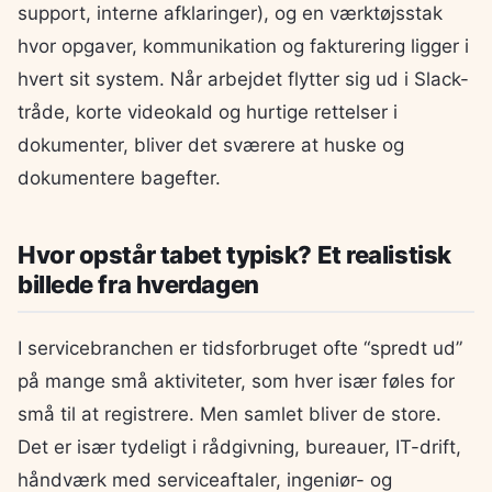
support, interne afklaringer), og en værktøjsstak
hvor opgaver, kommunikation og fakturering ligger i
hvert sit system. Når arbejdet flytter sig ud i Slack-
tråde, korte videokald og hurtige rettelser i
dokumenter, bliver det sværere at huske og
dokumentere bagefter.
Hvor opstår tabet typisk? Et realistisk
billede fra hverdagen
I servicebranchen er tidsforbruget ofte “spredt ud”
på mange små aktiviteter, som hver især føles for
små til at registrere. Men samlet bliver de store.
Det er især tydeligt i rådgivning, bureauer, IT-drift,
håndværk med serviceaftaler, ingeniør- og