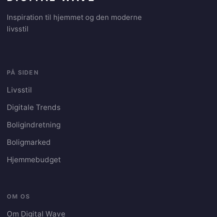
Inspiration til hjemmet og den moderne
livsstil
PÅ SIDEN
Livsstil
Digitale Trends
Boligindretning
Boligmarked
Hjemmebudget
OM OS
Om Digital Wave