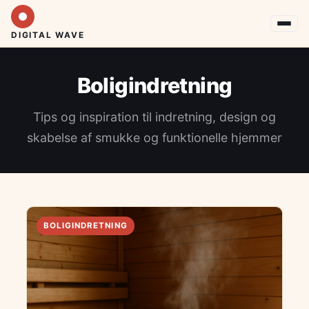
DIGITAL WAVE
Boligindretning
Tips og inspiration til indretning, design og
skabelse af smukke og funktionelle hjemmer
BOLIGINDRETNING