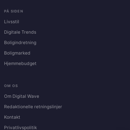
PÅ SIDEN
Livsstil
Digitale Trends
Boligindretning
Boligmarked
Hjemmebudget
OM OS
Om Digital Wave
Redaktionelle retningslinjer
Kontakt
Privatlivspolitik