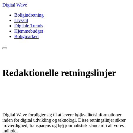
Digital Wave
Boligindretning
Livsstil
Digitale Trends
Hjemmebudget
Boligmarked
Redaktionelle retningslinjer
Digital Wave forpligter sig til at levere højkvalitetsinformationer
inden for digital udvikling og teknologi. Disse retningslinjer sikrer
troværdighed, transparens og høj journalistisk standard i alt vores
indhold.